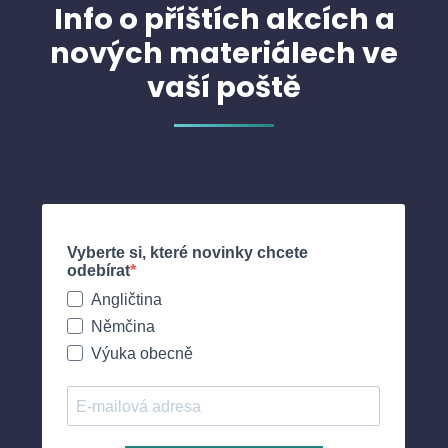
Info o příštích akcích a
nových materiálech ve
vaší poště