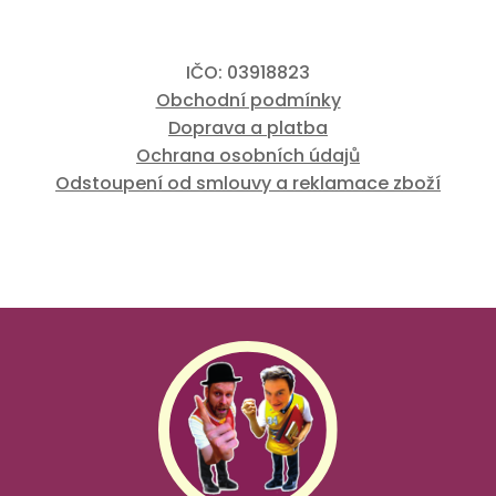
IČO: 03918823
Obchodní podmínky
Doprava a platba
Ochrana osobních údajů
Odstoupení od smlouvy a reklamace zboží