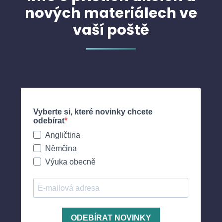
nových materiálech ve
vaší poště