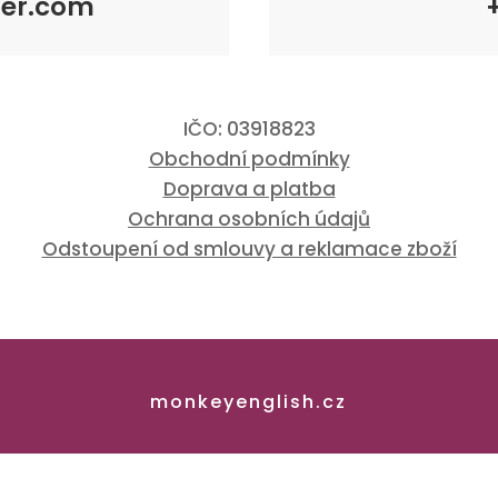
er.com
IČO: 03918823
Obchodní podmínky
Doprava a platba
Ochrana osobních údajů
Odstoupení od smlouvy a reklamace zboží
monkeyenglish.cz