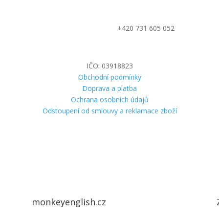
+420 731 605 052
IČO: 03918823
Obchodní podmínky
Doprava a platba
Ochrana osobních údajů
Odstoupení od smlouvy a reklamace zboží
monkeyenglish.cz