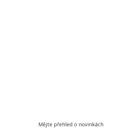
Mějte přehled o novinkách