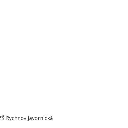
ZŠ Rychnov Javornická