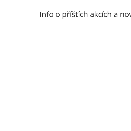
Info o příštích akcích a n