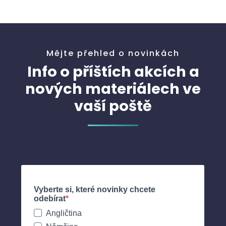
Mějte přehled o novinkách
Info o příštích akcích a
nových materiálech ve
vaší poště