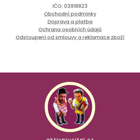
IČO: 03918823
Obchodní podmínky
Doprava a platba
Ochrana osobních údajů
Odstoupení od smlouvy a reklamace zboží
aktivniucitel.cz